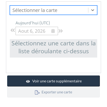
Sélectionner la carte
Aujourd'hui
(
UTC
)
Aout 6, 2026
Sélectionnez une carte dans la
liste déroulante ci-dessus
Voir une carte supplémentaire
Exporter une carte