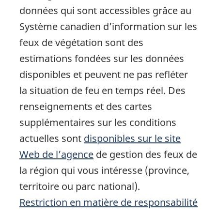
données qui sont accessibles grâce au
Système canadien d’information sur les
feux de végétation sont des
estimations fondées sur les données
disponibles et peuvent ne pas refléter
la situation de feu en temps réel. Des
renseignements et des cartes
supplémentaires sur les conditions
actuelles sont
disponibles sur le site
Web de l’agence
de gestion des feux de
la région qui vous intéresse (province,
territoire ou parc national).
Restriction en matière de responsabilité