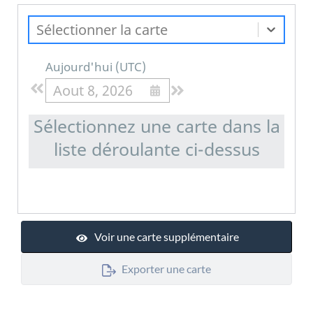
Sélectionner la carte
Aujourd'hui
(
UTC
)
Aout 8, 2026
Sélectionnez une carte dans la
liste déroulante ci-dessus
Voir une carte supplémentaire
Exporter une carte