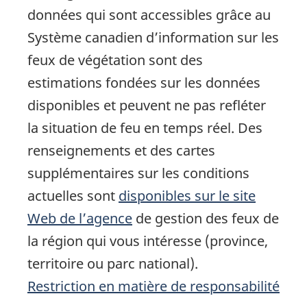
données qui sont accessibles grâce au
Système canadien d’information sur les
feux de végétation sont des
estimations fondées sur les données
disponibles et peuvent ne pas refléter
la situation de feu en temps réel. Des
renseignements et des cartes
supplémentaires sur les conditions
actuelles sont
disponibles sur le site
Web de l’agence
de gestion des feux de
la région qui vous intéresse (province,
territoire ou parc national).
Restriction en matière de responsabilité